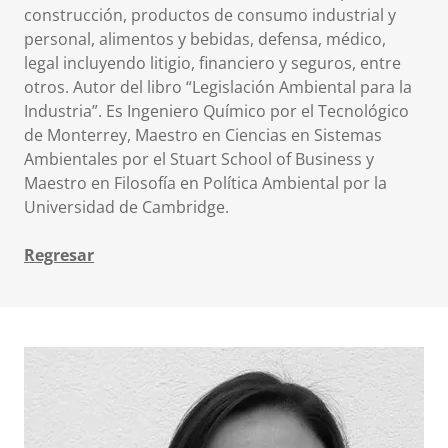
construcción, productos de consumo industrial y
personal, alimentos y bebidas, defensa, médico,
legal incluyendo litigio, financiero y seguros, entre
otros. Autor del libro “Legislación Ambiental para la
Industria”. Es Ingeniero Químico por el Tecnológico
de Monterrey, Maestro en Ciencias en Sistemas
Ambientales por el Stuart School of Business y
Maestro en Filosofía en Política Ambiental por la
Universidad de Cambridge.
Regresar