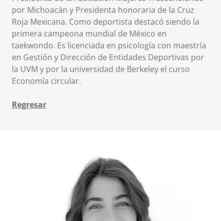
por Michoacán y Presidenta honoraria de la Cruz
Roja Mexicana. Como deportista destacó siendo la
primera campeona mundial de México en
taekwondo. Es licenciada en psicología con maestría
en Gestión y Dirección de Entidades Deportivas por
la UVM y por la universidad de Berkeley el curso
Economía circular.
Regresar