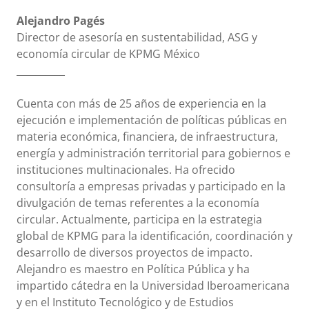
Alejandro Pagés
Director de asesoría en sustentabilidad, ASG y
economía circular de KPMG México
__________
Cuenta con más de 25 años de experiencia en la
ejecución e implementación de políticas públicas en
materia económica, financiera, de infraestructura,
energía y administración territorial para gobiernos e
instituciones multinacionales. Ha ofrecido
consultoría a empresas privadas y participado en la
divulgación de temas referentes a la economía
circular. Actualmente, participa en la estrategia
global de KPMG para la identificación, coordinación y
desarrollo de diversos proyectos de impacto.
Alejandro es maestro en Política Pública y ha
impartido cátedra en la Universidad Iberoamericana
y en el Instituto Tecnológico y de Estudios