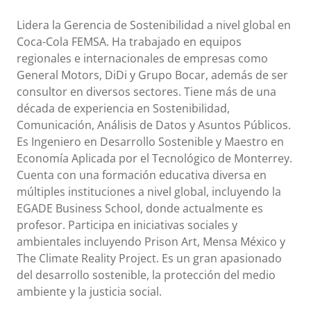
Lidera la Gerencia de Sostenibilidad a nivel global en
Coca-Cola FEMSA. Ha trabajado en equipos
regionales e internacionales de empresas como
General Motors, DiDi y Grupo Bocar, además de ser
consultor en diversos sectores. Tiene más de una
década de experiencia en Sostenibilidad,
Comunicación, Análisis de Datos y Asuntos Públicos.
Es Ingeniero en Desarrollo Sostenible y Maestro en
Economía Aplicada por el Tecnológico de Monterrey.
Cuenta con una formación educativa diversa en
múltiples instituciones a nivel global, incluyendo la
EGADE Business School, donde actualmente es
profesor. Participa en iniciativas sociales y
ambientales incluyendo Prison Art, Mensa México y
The Climate Reality Project. Es un gran apasionado
del desarrollo sostenible, la protección del medio
ambiente y la justicia social.