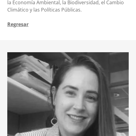
la Economía Ambiental, la Biodiversidad, el Cambio
Climático y las Políticas Públicas.
Regresar