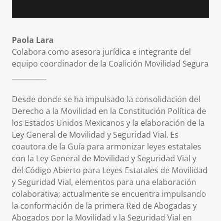
Paola Lara
Colabora como asesora jurídica e integrante del
equipo coordinador de la Coalición Movilidad Segura
__________
Desde donde se ha impulsado la consolidación del
Derecho a la Movilidad en la Constitución Política de
los Estados Unidos Mexicanos y la elaboración de la
Ley General de Movilidad y Seguridad Vial. Es
coautora de la Guía para armonizar leyes estatales
con la Ley General de Movilidad y Seguridad Vial y
del Código Abierto para Leyes Estatales de Movilidad
y Seguridad Vial, elementos para una elaboración
colaborativa; actualmente se encuentra impulsando
la conformación de la primera Red de Abogadas y
Abogados por la Movilidad y la Seguridad Vial en