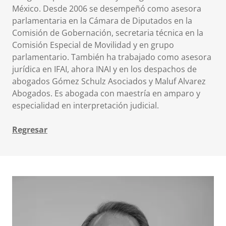
México. Desde 2006 se desempeñó como asesora
parlamentaria en la Cámara de Diputados en la
Comisión de Gobernación, secretaria técnica en la
Comisión Especial de Movilidad y en grupo
parlamentario. También ha trabajado como asesora
jurídica en IFAI, ahora INAI y en los despachos de
abogados Gómez Schulz Asociados y Maluf Alvarez
Abogados. Es abogada con maestría en amparo y
especialidad en interpretación judicial.
Regresar