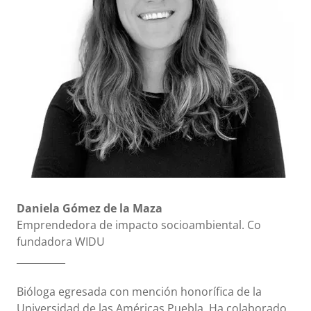
Daniela Gómez de la Maza
Emprendedora de impacto socioambiental. Co
fundadora WIDU
__________
Bióloga egresada con mención honorífica de la
Universidad de las Américas Puebla. Ha colaborado