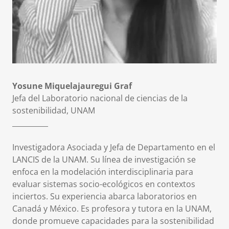
Yosune Miquelajauregui Graf
Jefa del Laboratorio nacional de ciencias de la
sostenibilidad, UNAM
__________
Investigadora Asociada y Jefa de Departamento en el
LANCIS de la UNAM. Su línea de investigación se
enfoca en la modelación interdisciplinaria para
evaluar sistemas socio-ecológicos en contextos
inciertos. Su experiencia abarca laboratorios en
Canadá y México. Es profesora y tutora en la UNAM,
donde promueve capacidades para la sostenibilidad