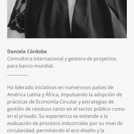
Daniela Córdoba
Consultora internacional y gestora de proyectos
para banco mundial.
__________
Ha liderado iniciativas en numerosos países de
América Latina y África, impulsando la adopción de
prácticas de Economía Circular y estrategias de
gestión de residuos tanto en el sector público como
en el privado. Su experiencia se extiende a la
evaluación de procesos industriales por su nivel de
circularidad, permitiendo el eco-diseño y la