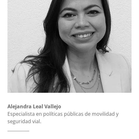
Alejandra Leal Vallejo
Especialista en políticas públicas de movilidad y
seguridad vial.
__________