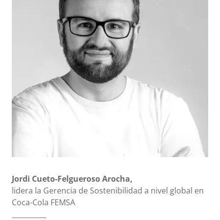
Jordi Cueto-Felgueroso Arocha,
lidera la Gerencia de Sostenibilidad a nivel global en
Coca-Cola FEMSA
__________