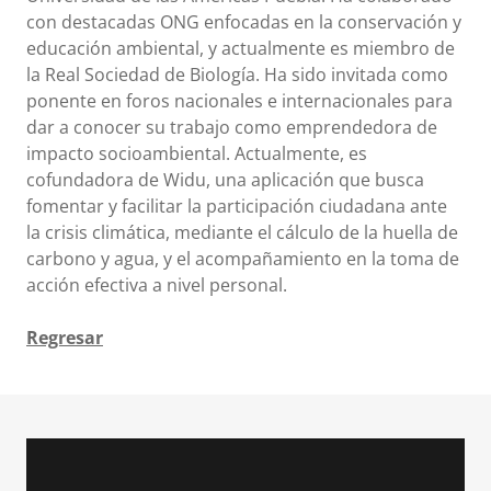
con destacadas ONG enfocadas en la conservación y
educación ambiental, y actualmente es miembro de
la Real Sociedad de Biología. Ha sido invitada como
ponente en foros nacionales e internacionales para
dar a conocer su trabajo como emprendedora de
impacto socioambiental. Actualmente, es
cofundadora de Widu, una aplicación que busca
fomentar y facilitar la participación ciudadana ante
la crisis climática, mediante el cálculo de la huella de
carbono y agua, y el acompañamiento en la toma de
acción efectiva a nivel personal.
Regresar