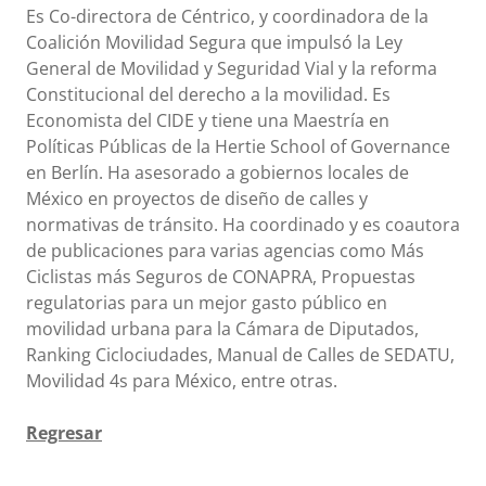
Es Co-directora de Céntrico, y coordinadora de la
Coalición Movilidad Segura que impulsó la Ley
General de Movilidad y Seguridad Vial y la reforma
Constitucional del derecho a la movilidad. Es
Economista del CIDE y tiene una Maestría en
Políticas Públicas de la Hertie School of Governance
en Berlín. Ha asesorado a gobiernos locales de
México en proyectos de diseño de calles y
normativas de tránsito. Ha coordinado y es coautora
de publicaciones para varias agencias como Más
Ciclistas más Seguros de CONAPRA, Propuestas
regulatorias para un mejor gasto público en
movilidad urbana para la Cámara de Diputados,
Ranking Ciclociudades, Manual de Calles de SEDATU,
Movilidad 4s para México, entre otras.
Regresar