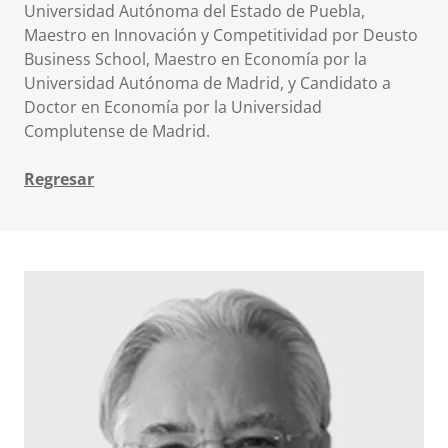
Universidad Autónoma del Estado de Puebla,
Maestro en Innovación y Competitividad por Deusto
Business School, Maestro en Economía por la
Universidad Autónoma de Madrid, y Candidato a
Doctor en Economía por la Universidad
Complutense de Madrid.
Regresar