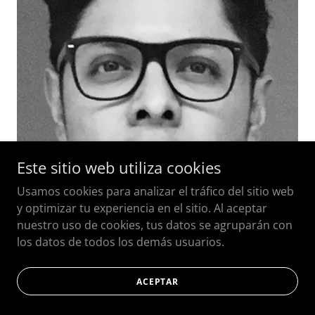
Este sitio web utiliza cookies
Usamos cookies para analizar el tráfico del sitio web
y optimizar tu experiencia en el sitio. Al aceptar
nuestro uso de cookies, tus datos se agruparán con
los datos de todos los demás usuarios.
ACEPTAR
Gerardo González
Director de componente para México del proyecto