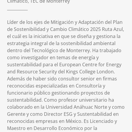
Climático, TEC de Monterrey
__________
Líder de los ejes de Mitigación y Adaptación del Plan
de Sostenibilidad y Cambio Climático 2025 Ruta Azul,
el cuál es la iniciativa en que se diseña y gestiona la
estrategia integral de la sostenibilidad ambiental
dentro del Tecnológico de Monterrey. Ha trabajado
como investigador en temas de energía y
sustentabilidad para el European Centre for Energy
and Resource Security del Kings College London.
Además de haber sido consultor senior en firmas
reconocidas especializadas en Consultoría y
funcionario público gestionando proyectos de
sustentabilidad. Como profesor universitario ha
colaborado en la Universidad Anáhuac Norte y como
Gerente y como Director ESG y Sustentabilidad en
reconocidas empresas en México. Es Licenciado y
Maestro en Desarrollo Económico por la