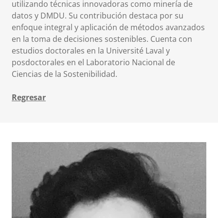
utilizando técnicas innovadoras como minería de
datos y DMDU. Su contribución destaca por su
enfoque integral y aplicación de métodos avanzados
en la toma de decisiones sostenibles. Cuenta con
estudios doctorales en la Université Laval y
posdoctorales en el Laboratorio Nacional de
Ciencias de la Sostenibilidad.
Regresar