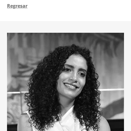
Regresar