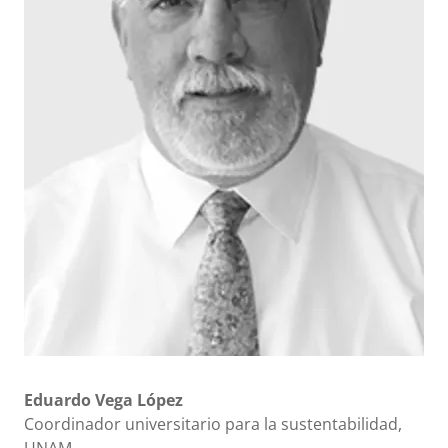
Eduardo Vega López
Coordinador universitario para la sustentabilidad,