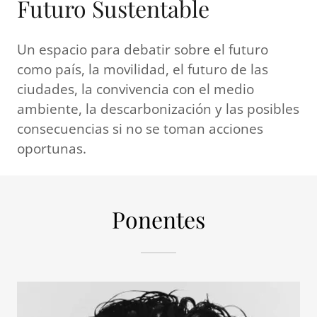
Futuro Sustentable
Un espacio para debatir sobre el futuro
como país, la movilidad, el futuro de las
ciudades, la convivencia con el medio
ambiente, la descarbonización y las posibles
consecuencias si no se toman acciones
oportunas.
Ponentes