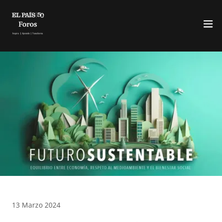
13 Marzo 2024