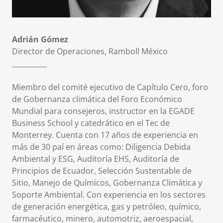
Adrián Gómez
Director de Operaciones, Ramboll México
__________
Miembro del comité ejecutivo de Capítulo Cero, foro
de Gobernanza climática del Foro Económico
Mundial para consejeros, instructor en la EGADE
Business School y catedrático en el Tec de
Monterrey. Cuenta con 17 años de experiencia en
más de 30 paí en áreas como: Diligencia Debida
Ambiental y ESG, Auditoría EHS, Auditoría de
Principios de Ecuador, Selección Sustentable de
Sitio, Manejo de Químicos, Gobernanza Climática y
Soporte Ambiental. Con experiencia en los sectores
de generación energética, gas y petróleo, químico,
farmacéutico, minero, automotriz, aeroespacial,