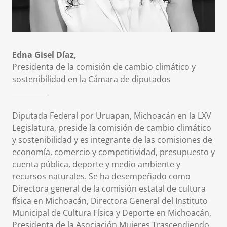
Edna Gisel Díaz,
Presidenta de la comisión de cambio climático y
sostenibilidad en la Cámara de diputados
__________
Diputada Federal por Uruapan, Michoacán en la LXV
Legislatura, preside la comisión de cambio climático
y sostenibilidad y es integrante de las comisiones de
economía, comercio y competitividad, presupuesto y
cuenta pública, deporte y medio ambiente y
recursos naturales. Se ha desempeñado como
Directora general de la comisión estatal de cultura
física en Michoacán, Directora General del Instituto
Municipal de Cultura Física y Deporte en Michoacán,
Presidenta de la Asociación Mujeres Trascendiendo