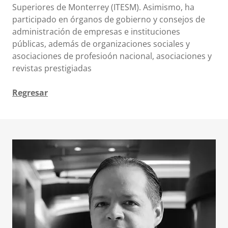
Superiores de Monterrey (ITESM). Asimismo, ha
participado en órganos de gobierno y consejos de
administración de empresas e instituciones
públicas, además de organizaciones sociales y
asociaciones de profesioón nacional, asociaciones y
revistas prestigiadas
Regresar