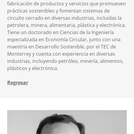
fabricación de productos y servicios que promueven
prácticas sostenibles y fomentan sistemas de
circuito cerrado en diversas industrias, incluidas la
petrolera, minera, alimentaria, plástica y electrónica.
Tiene un doctorado en Ciencias de la Ingeniería
especializada en Economía Circular, junto con una
maestría en Desarrollo Sostenible, por el TEC de
Monterrey y cuenta con experiencia en diversas
industrias, incluyendo petróleo, minería, alimentos,
plásticos y electrónica.
Regresar