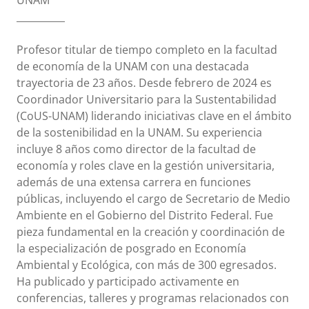
UNAM
__________
Profesor titular de tiempo completo en la facultad
de economía de la UNAM con una destacada
trayectoria de 23 años. Desde febrero de 2024 es
Coordinador Universitario para la Sustentabilidad
(CoUS-UNAM) liderando iniciativas clave en el ámbito
de la sostenibilidad en la UNAM. Su experiencia
incluye 8 años como director de la facultad de
economía y roles clave en la gestión universitaria,
además de una extensa carrera en funciones
públicas, incluyendo el cargo de Secretario de Medio
Ambiente en el Gobierno del Distrito Federal. Fue
pieza fundamental en la creación y coordinación de
la especialización de posgrado en Economía
Ambiental y Ecológica, con más de 300 egresados.
Ha publicado y participado activamente en
conferencias, talleres y programas relacionados con